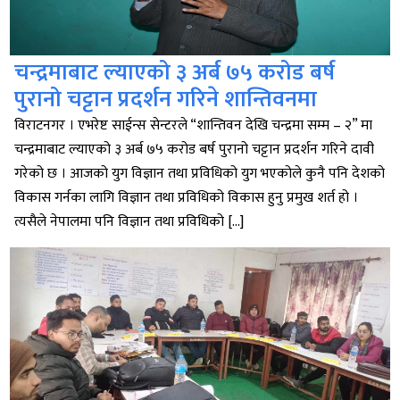
चन्द्रमाबाट ल्याएको ३ अर्ब ७५ करोड बर्ष
पुरानो चट्टान प्रदर्शन गरिने शान्तिवनमा
विराटनगर । एभरेष्ट साईन्स सेन्टरले “शान्तिवन देखि चन्द्रमा सम्म – २” मा
चन्द्रमाबाट ल्याएको ३ अर्ब ७५ करोड बर्ष पुरानो चट्टान प्रदर्शन गरिने दावी
गरेको छ । आजको युग विज्ञान तथा प्रविधिको युग भएकोले कुनै पनि देशको
विकास गर्नका लागि विज्ञान तथा प्रविधिको विकास हुनु प्रमुख शर्त हो ।
त्यसैले नेपालमा पनि विज्ञान तथा प्रविधिको […]