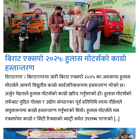
बिराट एक्सपो २०२५: हुलास मोटर्सको काग्रो
हस्तान्तरण
विराटनगर । बिराटनगरमा जारी बिराट एक्सपो २०२५ का अवसरमा हुलास
मोटर्सले आफ्नो विद्युतीय काग्रो सार्वजनिकरूपमा हस्तान्तरण गरेको छ।
अर्जुन मेहताले हुलास मोटर्सको काग्रो खरिद गर्नुभएको हो। हुलास मोटर्सको
तर्फबाट मुदित गोल्छा र उद्योग संगठनका पूर्व प्रतिनिधि श्याम पौडेलले
संयुक्तरूपमा काग्रो हस्तान्तरण गर्नुभएको थियो। हुलास मोटर्सले यस
एक्सपोमा काग्रो र सिटी रिक्साको ब्याट्री समेत उपलब्ध गराएको […]