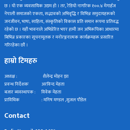
छ । यो एक व्यवसायिक उद्यम हो । तर, रेडियो नागरिक १००.४ मेगार्हज
नेपाली समाजको एकता, सद्भावको अभिवृद्धि र विभिन्न समुदायहरूको
जनजीवन, भाषा, साहित्य, संस्कृतिको विकास प्रति समान रूपमा प्रतिवद्ध
रहेको छ । यही भावनाले अभिप्रेरित भएर हामी जन अभिरूचिका आधारमा
बिभिन्न प्रकारका सूचनामूलक र मनोरञ्जनात्मक कार्यक्रमहरू प्रसारित
गरिरहेका छौं ।
हाम्रो टिमहरु
अध्यक्ष : शैलेन्द्र मोहन झा
प्रवन्ध निर्देशकः अरविन्द मेहता
बजार ब्यवस्थापक : विवेक मेहता
प्राविधिक : मनिष मण्डल ,सुजल पौडेल
Contact