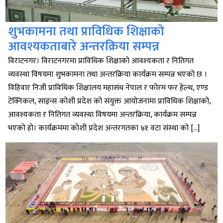
शुभकामना तथा प्राविधिक शिक्षाको
आवश्यकताबारे अन्तरक्रिया सम्पन्न
विराटनगर। विराटनगरमा प्राविधिक शिक्षाको आवश्यकता र नितिगत
व्यवस्था विषयमा शुभकामना तथा अन्तरक्रिया कार्यक्रम सम्पन्न भएको छ ।
विहिवार निजी प्राविधिक शिक्षालय महासंध नेपाल र फोरम फर हेल्थ, एण्ड
टेक्निकल, साइन्स कोशी प्रदेश को संयुक्त आयोजनामा प्राविधिक शिक्षाको,
आवश्यकता र नितिगत व्यवस्था विषयमा अन्तरक्रिया, कार्यक्रम सम्पन्न
भएको हो। कार्यक्रममा कोशी प्रदेश अन्तरगतका ४१ वटा संस्था को […]