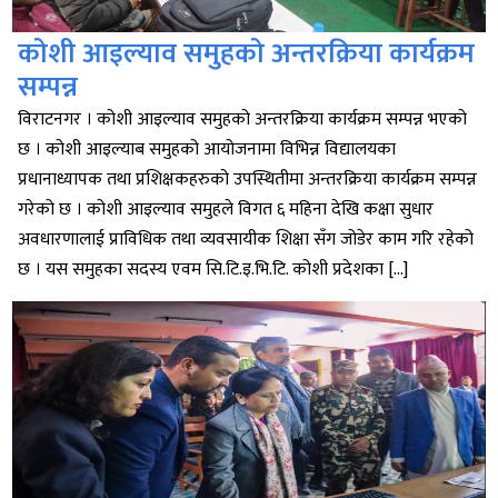
कोशी आइल्याव समुहको अन्तरक्रिया कार्यक्रम
सम्पन्न
विराटनगर । कोशी आइल्याव समुहको अन्तरक्रिया कार्यक्रम सम्पन्न भएको
छ । कोशी आइल्याब समुहको आयोजनामा विभिन्न विद्यालयका
प्रधानाध्यापक तथा प्रशिक्षकहरुको उपस्थितीमा अन्तरक्रिया कार्यक्रम सम्पन्न
गरेको छ । कोशी आइल्याव समुहले विगत ६ महिना देखि कक्षा सुधार
अवधारणालाई प्राविधिक तथा व्यवसायीक शिक्षा सँग जोडेर काम गरि रहेको
छ । यस समुहका सदस्य एवम सि.टि.इ.भि.टि. कोशी प्रदेशका […]