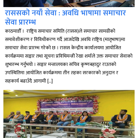
राससको नयाँ सेवा : अवधि भाषामा समाचार
सेवा प्रारम्भ
काठमाडौँ । राष्ट्रिय समाचार समिति (रासस)ले समाचार सामग्रीको
समावेशीकरण र विविधीकरण गर्दै आजदेखि अवधि राष्ट्रिय (मातृभाषा)मा
समाचार सेवा प्रारम्भ गरेको छ । रासस केन्द्रीय कार्यालयमा आयोजित
कार्यक्रममा सञ्चार तथा सूचना प्रविधिमन्त्री रेखा शर्माले उक्त समाचार सेवाको
शुभारम्भ गर्नुभयो । सञ्चार मन्त्रालयका सचिव कृष्णबहादुर राउतको
उपस्थितिमा आयोजित कार्यक्रममा तीन तहका सरकारको अनुदान र
सहकार्य बढाउँदै आगामी […]