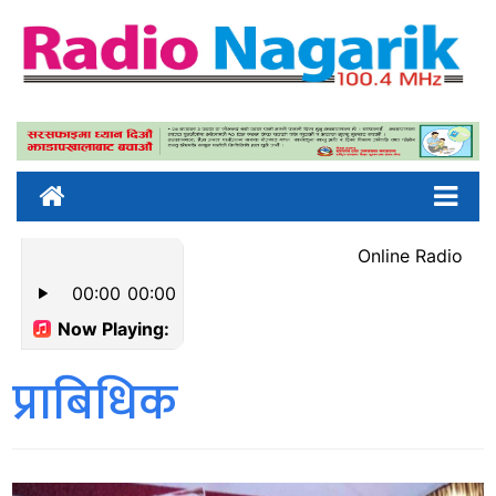
प्राबिधिक