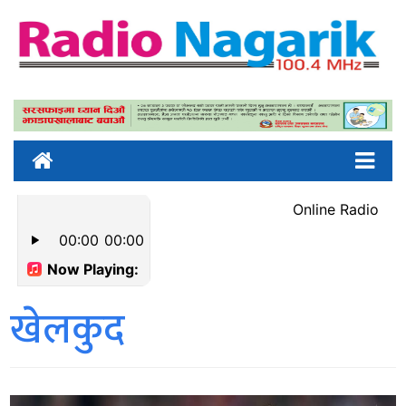
खेलकुद