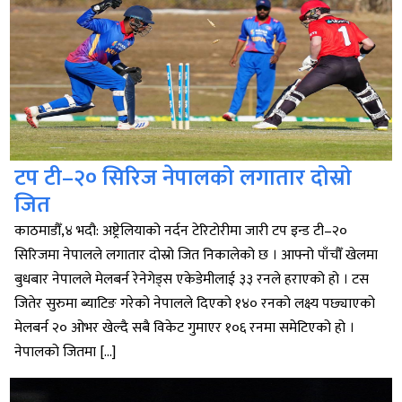
टप टी–२० सिरिज नेपालको लगातार दोस्रो
जित
काठमाडौँ,४ भदौ: अष्ट्रेलियाको नर्दन टेरिटोरीमा जारी टप इन्ड टी–२०
सिरिजमा नेपालले लगातार दोस्रो जित निकालेको छ । आफ्नो पाँचौँ खेलमा
बुधबार नेपालले मेलबर्न रेनेगेड्स एकेडेमीलाई ३३ रनले हराएको हो । टस
जितेर सुरुमा ब्याटिङ गरेको नेपालले दिएको १४० रनको लक्ष्य पछ्याएको
मेलबर्न २० ओभर खेल्दै सबै विकेट गुमाएर १०६ रनमा समेटिएको हो ।
नेपालको जितमा […]