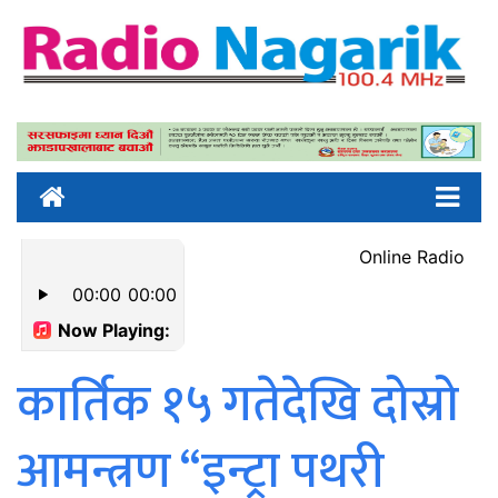
कार्तिक १५ गतेदेखि दोस्रो
आमन्त्रण “इन्ट्रा पथरी