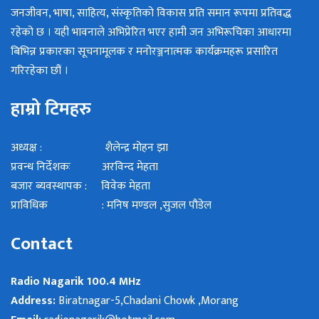
जनजीवन, भाषा, साहित्य, संस्कृतिको विकास प्रति समान रूपमा प्रतिवद्ध
रहेको छ । यही भावनाले अभिप्रेरित भएर हामी जन अभिरूचिका आधारमा
बिभिन्न प्रकारका सूचनामूलक र मनोरञ्जनात्मक कार्यक्रमहरू प्रसारित
गरिरहेका छौं ।
हाम्रो टिमहरु
अध्यक्ष : शैलेन्द्र मोहन झा
प्रवन्ध निर्देशकः अरविन्द मेहता
बजार ब्यवस्थापक : विवेक मेहता
प्राविधिक : मनिष मण्डल ,सुजल पौडेल
Contact
Radio Nagarik 100.4 MHz
Address:
Biratnagar-5,Chadani Chowk ,Morang