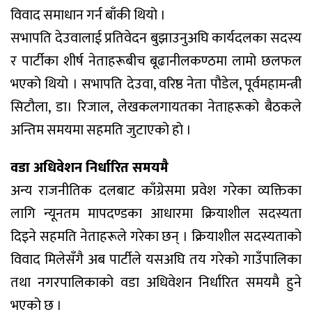
विवाद समाधान गर्न बाँकी थियो ।
सभापति देउवालाई प्रतिवेदन बुझाउनुअघि कार्यदलका सदस्य
र पार्टीका शीर्ष नेताहरूबीच बूढानीलकण्ठमा लामो छलफल
भएको थियो । सभापति देउवा, वरिष्ठ नेता पौडेल, पूर्वमहामन्त्री
सिटौला, डा। रिजाल, लेखकलगायतका नेताहरूको बैठकले
अन्तिम समयमा सहमति जुटाएको हो ।
वडा अधिवेशन निर्धारित समयमै
अन्य राजनीतिक दलबाट काँग्रेसमा प्रवेश गरेका व्यक्तिका
लागि न्यूनतम मापदण्डका आधारमा क्रियाशील सदस्यता
दिइने सहमति नेताहरूले गरेका छन् । क्रियाशील सदस्यताको
विवाद मिलेसँगै अब पार्टीले यसअघि तय गरेको गाउँपालिका
तथा नगरपालिकाको वडा अधिवेशन निर्धारित समयमै हुने
भएको छ ।