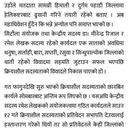
उहाँले मतदाता सामग्री हिमाली र दुर्गम पहाडी जिल्लामा
हेलिकप्टरबाट ढुवानी गरिने तयारी रहेको बताए । अब
महाधिवेशन हुँदैन कि भन्ने अन्योल पनि समाप्त भएको छ ।
सिटौला संयोजक तथा केन्द्रीय सदस्य डा। मीनेन्द्र रिजाल र
रमेश लेखक सदस्य रहेको कार्यदल एक साताको अवधिमा
धनुषा, सर्लाही, बारा, सप्तरी, रसुवा र सिन्धुपाल्चोक जिल्लाको
थाती रहेको विवादमा सहमति जुटाउन सफल भएपछि
क्रियाशील सदस्यताको विवादले निकास पाएको हो ।
गत फागुनदेखि सुरु भएको क्रियाशील सदस्यताको छानबिन
कार्यले सोमबारबाट अन्तिम रूप लिएको छ । यसअघि केन्द्रीय
सदस्य रमेश लेखकको संयोजकत्वमा गठित कार्यदलले साउन
१२ गते क्रियाशील सदस्यताको प्रतिवेदन सभापति देउवालाई
हस्तान्तरण गरेको थियो तर सो प्रतिवेदनले केही जिल्लाको