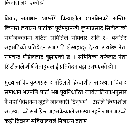
किनारा लगाएको हो ।
विवाद समाधान भएसँगै क्रियाशील छानबिनको अन्तिम
किनारा लगाउन पार्टीका पूर्वमहामन्त्री कृष्णप्रसाद सिटौलाको
संयोजकत्वमा गठित समितिले सोमबार राति १० बजेतिर
सहमतिको प्रतिवेदन सभापति शेरबहादुर देउवा र वरिष्ठ नेता
रामचन्द्र पौडेललाई बुझाएको छ । समितिका तर्फबाट नेता
सिटौलाले शीर्ष नेताद्वयलाई प्रतिवेदन बुझाउनुभएको हो ।
मुख्य सचिव कृष्णप्रसाद पौडेलले क्रियाशील सदस्यता विवाद
समाधान भएपछि पार्टी अब पूर्वनिर्धारित कार्यतालिकाअनुसार
नै महाधिवेशनमा जुट्ने जानकारी दिनुभयो । उहाँले क्रियाशील
सदस्यताको सबै प्रिन्ट भइसकेकाले समस्या नहुने र थप भएको
केही विवरण सचिवालयले मिलाउने बताए ।