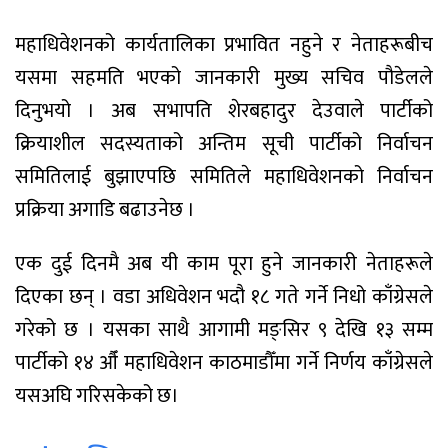
महाधिवेशनको कार्यतालिका प्रभावित नहुने र नेताहरूबीच
यसमा सहमति भएको जानकारी मुख्य सचिव पौडेलले
दिनुभयो । अब सभापति शेरबहादुर देउवाले पार्टीको
क्रियाशील सदस्यताको अन्तिम सूची पार्टीको निर्वाचन
समितिलाई बुझाएपछि समितिले महाधिवेशनको निर्वाचन
प्रक्रिया अगाडि बढाउनेछ ।
एक दुई दिनमै अब यी काम पूरा हुने जानकारी नेताहरूले
दिएका छन् । वडा अधिवेशन भदौ १८ गते गर्ने निधो काँग्रेसले
गरेको छ । यसका साथै आगामी मङ्सिर ९ देखि १३ सम्म
पार्टीको १४ औँ महाधिवेशन काठमाडौँमा गर्ने निर्णय काँग्रेसले
यसअघि गरिसकेको छ।