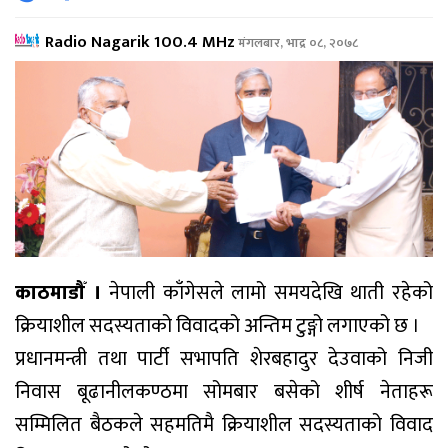
Radio Nagarik 100.4 MHz
मंगलबार, भाद्र ०८, २०७८
काठमाडौँ ।
नेपाली काँगेसले लामो समयदेखि थाती रहेको
क्रियाशील सदस्यताको विवादको अन्तिम टुङ्गो लगाएको छ ।
प्रधानमन्त्री तथा पार्टी सभापति शेरबहादुर देउवाको निजी
निवास बूढानीलकण्ठमा सोमबार बसेको शीर्ष नेताहरू
सम्मिलित बैठकले सहमतिमै क्रियाशील सदस्यताको विवाद