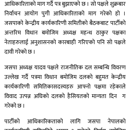
आधिकारिताको माग गर्दै पत्र बुझाएको छ । सो पक्षले शुक्रबार
निर्वाचन आयोग पुगी आधिकारिताको माग गरेको हो ।
जसपाको केन्द्रीय कार्यकारिणी समितीको बैठकबाट पार्टीको
अन्तरिम विधान बमोजिम अध्यक्ष महन्थ ठाकुर पक्षका
नेताहरुलाई अनुशासनको कारबाही गरिएको पनि सो पक्षले
दावी गरेको छ ।
जसपा अध्यक्ष यादव पक्षले राजनीतिक दल सम्बन्धि विवरण
उल्लेख गर्दै पत्रमा विधान बमोजिम दलको बहुमत केन्द्रीय
कार्यकारिणी समितिकासदस्यहरु आफ्नो पक्षमा रहेकाले
विवाद उत्पन्न अघिको दलको हैसियतको मान्यता दिन ग
गरेको छ ।
पार्टीको आधिकारिकताको लागि जसपा नेपालको