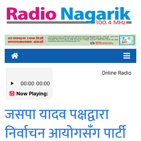
जसपा यादव पक्षद्वारा
निर्वाचन आयोगसँग पार्टी