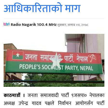
आधिकारिताको माग
Radio Nagarik 100.4 MHz
शुक्रबार, आषाढ ०४, २०७८
काठमाडौं ।
जनता समाजवादी पार्टी ९जसपा० नेपालका
अध्यक्ष उपेन्द्र यादव पक्षले निर्वाचन आयोगसँग पार्टी