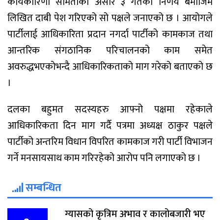
कार्यकारिणी समितकिो असार ३ गतेको निर्णय बमोजिम
लिखित दाबी पेश गरिएको सो पक्षले जनाएको छ । आयोगले
पार्टीलाई आधिकारिता प्रदान नगर्दा पार्टीको कामकाज तथा
आन्तरिक संगठानिक परिचालनको काम समेत
अवरुद्धभएकोभन्दै आधिकारिकताको माग गरेको बताएको छ
।
दलका बहुमत सदस्यहरु आफ्नो पक्षमा रहेकाले
आधिकारिकता दिन माग गर्दै पत्रमा अध्यक्ष ठाकुर पक्षले
पार्टीको अन्तरिम विधान विपरित कामकाज गरी पार्टी विभाजन
गर्ने मनसायसाथ काम गरिरहेको आरोप पनि लगाएको छ ।
सम्बन्धित
ग्यासको कृत्रिम अभाव र कालोबजारी भए