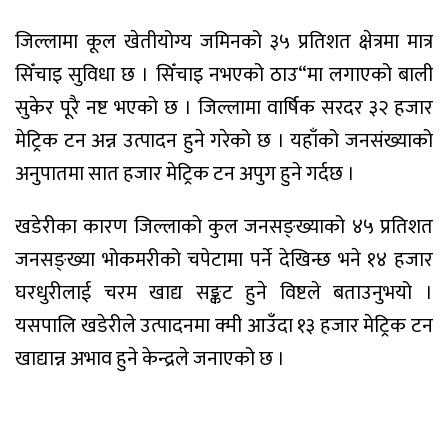
जिल्लामा कूल खेतीयोग्य जमिनको ३५ प्रतिशत क्षेत्रमा मात्र
सिँचाइ सुविधा छ । सिँचाइ नभएको ठाउ“मा लगाएको बाली
सुकेर पूरै नष्ट भएको छ । जिल्लामा वार्षिक सरदर ३२ हजार
मेट्रिक टन अन्न उत्पादन हुने गरेको छ । यहाँको जनसंख्याको
अनुपातमा सात हजार मेट्रिक टन अपुग हुने गर्दछ ।
खडेरीका कारण जिल्लाको कुल जनसङ्ख्याको ४५ प्रतिशत
जनसङ्ख्या भोकमरीको चपेटामा पर्ने देखिन्छ भने १४ हजार
घरधुरीलाई चरम खाद्य सङ्कट हुने विष्टले बताउनुभयो ।
यसपालि खडेरीले उत्पादनमा क्मी आउँदा १३ हजार मेट्रिक टन
खाद्यान्न अभाव हुने केन्द्रले जनाएको छ ।