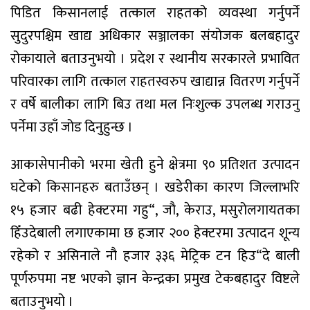
पिडित किसानलाई तत्काल राहतको व्यवस्था गर्नुपर्ने
सुदुरपश्चिम खाद्य अधिकार सञ्जालका संयोजक बलबहादुर
रोकायाले बताउनुभयो । प्रदेश र स्थानीय सरकारले प्रभावित
परिवारका लागि तत्काल राहतस्वरुप खाद्यान्न वितरण गर्नुपर्ने
र वर्षे बालीका लागि बिउ तथा मल निःशुल्क उपलब्ध गराउनु
पर्नेमा उहाँ जोड दिनुहुन्छ ।
आकासेपानीको भरमा खेती हुने क्षेत्रमा ९० प्रतिशत उत्पादन
घटेको किसानहरु बताउँछन् । खडेरीका कारण जिल्लाभरि
१५ हजार बढी हेक्टरमा गहु“, जौ, केराउ, मसुरोलगायतका
हिँउदेबाली लगाएकामा छ हजार २०० हेक्टरमा उत्पादन शून्य
रहेको र असिनाले नौ हजार ३३६ मेट्रिक टन हिउ“दे बाली
पूर्णरुपमा नष्ट भएको ज्ञान केन्द्रका प्रमुख टेकबहादुर विष्टले
बताउनुभयो ।