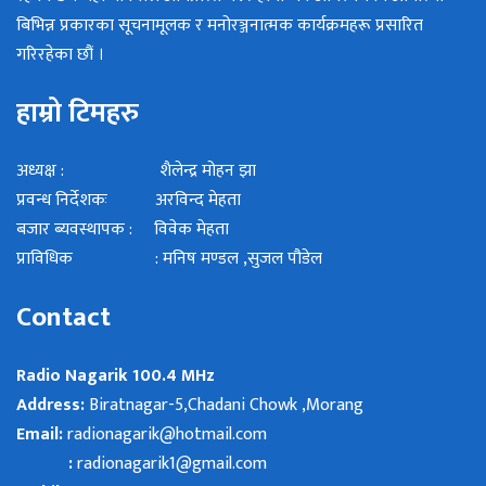
बिभिन्न प्रकारका सूचनामूलक र मनोरञ्जनात्मक कार्यक्रमहरू प्रसारित
गरिरहेका छौं ।
हाम्रो टिमहरु
अध्यक्ष : शैलेन्द्र मोहन झा
प्रवन्ध निर्देशकः अरविन्द मेहता
बजार ब्यवस्थापक : विवेक मेहता
प्राविधिक : मनिष मण्डल ,सुजल पौडेल
Contact
Radio Nagarik 100.4 MHz
Address:
Biratnagar-5,Chadani Chowk ,Morang
Email:
radionagarik@hotmail.com
:
radionagarik1@gmail.com