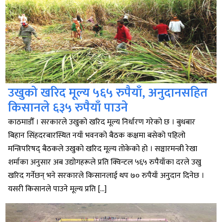
उखुको खरिद मूल्य ५६५ रुपैयाँ, अनुदानसहित
किसानले ६३५ रुपैयाँ पाउने
काठमाडौँ । सरकारले उखुको खरिद मूल्य निर्धारण गरेको छ । बुधबार
बिहान सिंहदरबारस्थित नयाँ भवनको बैठक कक्षमा बसेको पहिलो
मन्त्रिपरिषद् बैठकले उखुको खरिद मूल्य तोकेको हो । सञ्चारमन्त्री रेखा
शर्माका अनुसार अब उद्योगहरूले प्रति क्विन्टल ५६५ रुपैयाँका दरले उखु
खरिद गर्नेछन् भने सरकारले किसानलाई थप ७० रुपैयाँ अनुदान दिनेछ ।
यसरी किसानले पाउने मूल्य प्रति […]