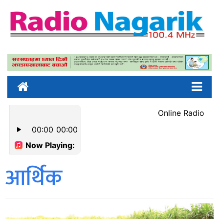
आर्थिक