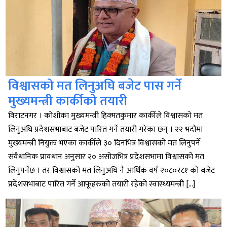
विश्वासको मत लिनुअघि बजेट पास गर्ने
मुख्यमन्त्री कार्कीको तयारी
विराटनगर । कोशीका मुख्यमन्त्री हिक्मतकुमार कार्कीले विश्वासको मत
लिनुअघि प्रदेशसभाबाट बजेट पारित गर्ने तयारी गरेका छन् । २२ भदौमा
मुख्यमन्त्री नियुक्त भएका कार्कीले ३० दिनभित्र विश्वासको मत लिनुपर्ने
संवैधानिक प्रावधान अनुसार २० असोजभित्र प्रदेशसभामा विश्वासको मत
लिनुपर्नेछ । तर विश्वासको मत लिनुअघि नै आर्थिक वर्ष २०८०र८१ को बजेट
प्रदेशसभाबाट पारित गर्ने आफूहरुको तयारी रहेको स्वास्थ्यमन्त्री […]