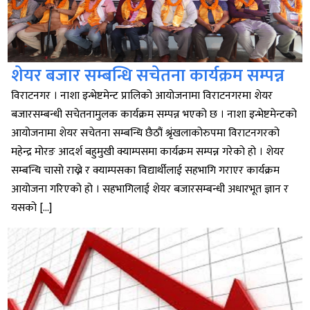
शेयर बजार सम्बन्धि सचेतना कार्यक्रम सम्पन्न
विराटनगर । नाशा इन्भेष्टमेन्ट प्रालिको आयोजनामा विराटनगरमा शेयर
बजारसम्बन्धी सचेतनामुलक कार्यक्रम सम्पन्न भएको छ । नाशा इन्भेष्टमेन्टको
आयोजनामा शेयर सचेतना सम्बन्धि छैठौं श्रृंखलाकोरुपमा विराटनगरको
महेन्द्र मोरङ आदर्श बहुमुखी क्याम्पसमा कार्यक्रम सम्पन्न गरेको हो । शेयर
सम्बन्धि चासो राख्ने र क्याम्पसका विद्यार्थीलाई सहभागि गराएर कार्यक्रम
आयोजना गरिएको हो । सहभागिलाई शेयर बजारसम्बन्धी अधारभूत ज्ञान र
यसको […]