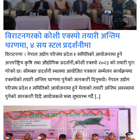
विराटनगरको कोशी एक्स्पो तयारी अन्तिम
चरणमा, ४ सय स्टल प्रदर्शनीमा
विराटनगर । नेपाल उद्योग परिसंघ प्रदेश १ समितिको आयोजनामा हुने
अन्तर्राष्ट्रिय कृषि तथा औद्योगिक प्रदर्शनी,कोशी एक्स्पो २०२३ को तयारी पुरा
गरेको छ। सोमबार प्रदर्शनी स्थलमा आयोजित पत्रकार सम्मेलन कार्यक्रममा
एक्स्पोको तयारी अन्तिम चरणमा पुगेको जानकारी दिनुभयो। नेपाल उद्योग
परिसंघ प्रदेश १ समितिको आयोजनामा हुने मेलाको तयारी अन्तिम अवस्थामा
पुगेको जानकारी दिदैं आयोजकले भव्य शुभारम्भ गर्दै […]