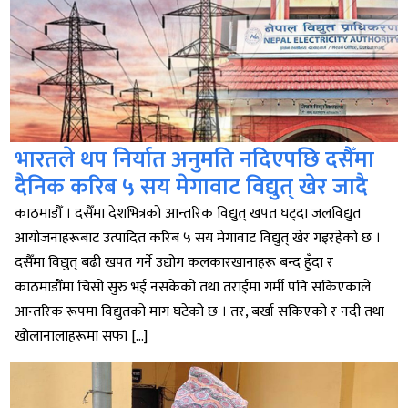
भारतले थप निर्यात अनुमति नदिएपछि दसैँमा
दैनिक करिब ५ सय मेगावाट विद्युत् खेर जादै
काठमाडौँ । दसैँमा देशभित्रको आन्तरिक विद्युत् खपत घट्दा जलविद्युत
आयोजनाहरूबाट उत्पादित करिब ५ सय मेगावाट विद्युत् खेर गइरहेको छ ।
दसैँमा विद्युत् बढी खपत गर्ने उद्योग कलकारखानाहरू बन्द हुँदा र
काठमाडौँमा चिसो सुरु भई नसकेको तथा तराईमा गर्मी पनि सकिएकाले
आन्तरिक रूपमा विद्युतको माग घटेको छ । तर, बर्खा सकिएको र नदी तथा
खोलानालाहरूमा सफा […]