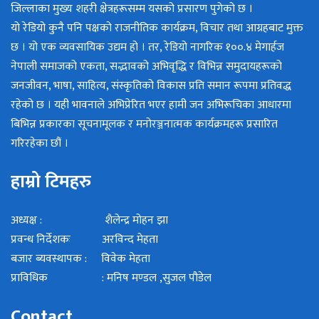
जिल्लाका मुख्य शहरी क्षेत्रहरूसम्म यसको प्रसारण पुगेको छ ।
यो रेडियो कुनै पनि पक्षको राजनीतिक कार्यक्रम, विचार तथा आग्रहबाट मुक्त
छ । यो एक व्यवसायिक उद्यम हो । तर, रेडियो नागरिक १००.४ मेगार्हज
नेपाली समाजको एकता, सद्भावको अभिवृद्धि र विभिन्न समुदायहरूको
जनजीवन, भाषा, साहित्य, संस्कृतिको विकास प्रति समान रूपमा प्रतिवद्ध
रहेको छ । यही भावनाले अभिप्रेरित भएर हामी जन अभिरूचिका आधारमा
बिभिन्न प्रकारका सूचनामूलक र मनोरञ्जनात्मक कार्यक्रमहरू प्रसारित
गरिरहेका छौं ।
हाम्रो टिमहरु
अध्यक्ष : शैलेन्द्र मोहन झा
प्रवन्ध निर्देशकः अरविन्द मेहता
बजार ब्यवस्थापक : विवेक मेहता
प्राविधिक : मनिष मण्डल ,सुजल पौडेल
Contact