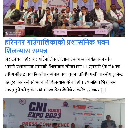
हरिनगर गाउँपालिकाको प्रशासनिक भवन
शिलन्यास सम्पन्न
विराटनगर । हरिनगर गाउँपालिकाले आज एक भब्य कार्यक्रमका वीच
आफ्नाे प्रशासनिक भवनको शिलन्यास गरेका छन । । सुनसरी क्षेत्र नं.४ का
संघिय साँसद तथा निवर्तमान संचार तथा सूचना प्रविधि मन्त्री माननीय ज्ञानेन्द्र
बहादुर कार्कीले सो भवनको शिलन्यास गरेकाे हाे । ३० महिना भित्र काम
सम्पन्न हुनेगरी ड्रागन रविन एण्ड श्रेया जेभीले ८ करोड १९ लाख […]