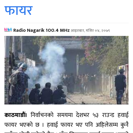
फायर
Radio Nagarik 100.4 MHz
आइतबार, मंसिर ०४, २०७९
काठमाडौं।
निर्वाचनको समयमा देशभर ५३ राउन्ड हवाई
फायर भएको छ । हवाई फायर भए पनि अहिलेसम्म कुनै