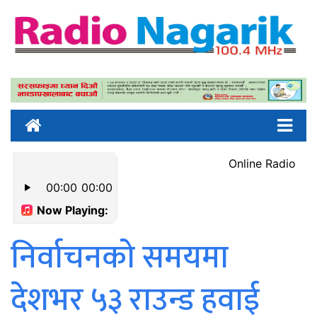
निर्वाचनको समयमा
देशभर ५३ राउन्ड हवाई