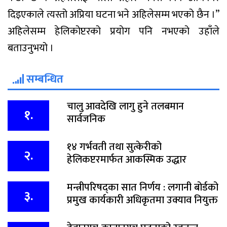
दिइएकाले त्यस्तो अप्रिया घटना भने अहिलेसम्म भएको छैन ।”
अहिलेसम्म हेलिकोप्टरको प्रयोग पनि नभएको उहाँले
बताउनुभयो ।
सम्बन्धित
चालु आवदेखि लागु हुने तलबमान
१.
सार्वजनिक
१४ गर्भवती तथा सुत्केरीको
२.
हेलिकप्टरमार्फत आकस्मिक उद्धार
मन्त्रीपरिषद्का सात निर्णय : लगानी बोर्डको
३.
प्रमुख कार्यकारी अधिकृतमा उक्याव नियुक्त