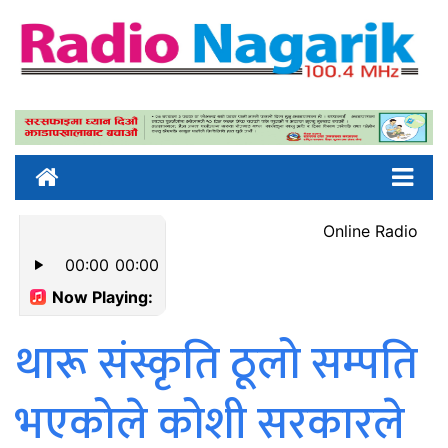
थारू संस्कृति ठूलो सम्पति
भएकोले कोशी सरकारले