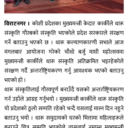
विराटनगर ।
कोशी प्रदेशका मुख्यमन्त्री केदार कार्कीले थारू
संस्कृति गौरबको संस्कृति भएकोले प्रदेश सरकारले संरक्षण
गर्ने बताउनु भएको छ । थारू कल्याणकारणी सभाले आज
मंगलबार आयोजना गरेको चौथो बर्जु माघी महोत्सवमा
मुख्यमन्त्री कार्कीले थारू संस्कृति अतिक्रमित भइरहेकोले
संरक्षण गर्दै अन्तर्राष्ट्रियकरण गर्नु आवश्यक भएको बताउनु
भएको हो ।
थारू संस्कृतिलाई गौरवपूर्ण बनाउँदै यसको अन्तर्राष्ट्रियकरण
गर्न उहाँले आग्रह गर्नुभयो । मुख्यमन्त्री कार्कीले थारू संस्कृति
यो प्रदेशको ठूलो सम्पति रहेको भन्दै यसलाई मास्न दिन नहुने
बताउनु भयो । थारू समुदायको घरको भित्तामा महिलाहरूले
बनाउने चित्र सम्पति भएकोले त्यसलाई नमास्न मुख्यमन्त्री