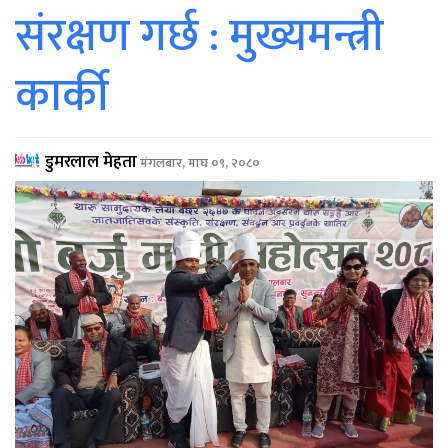
संरक्षण गर्छ : मुख्यमन्त्री
कार्की
डुमरलाल मेहता
मंगलबार, माघ ०९, २०८०