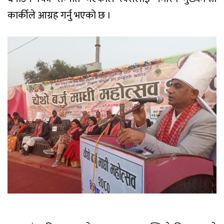
कार्कीले आग्रह गर्नु भएको छ ।