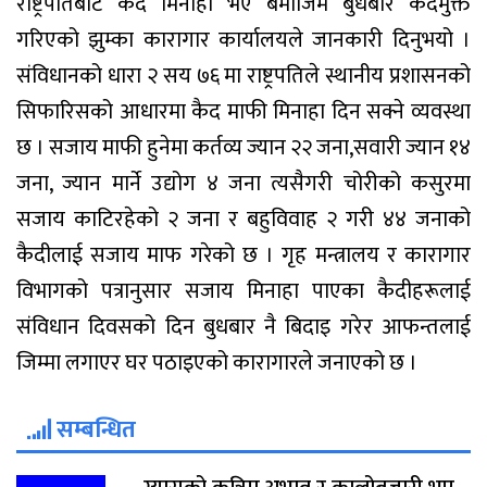
राष्ट्रपतिबाट कैद मिनाहा भए बमोजिम बुधबार कैदमुक्त
गरिएको झुम्का कारागार कार्यालयले जानकारी दिनुभयो ।
संविधानको धारा २ सय ७६ मा राष्ट्रपतिले स्थानीय प्रशासनको
सिफारिसको आधारमा कैद माफी मिनाहा दिन सक्ने व्यवस्था
छ । सजाय माफी हुनेमा कर्तव्य ज्यान २२ जना,सवारी ज्यान १४
जना, ज्यान मार्ने उद्योग ४ जना त्यसैगरी चोरीको कसुरमा
सजाय काटिरहेको २ जना र बहुविवाह २ गरी ४४ जनाको
कैदीलाई सजाय माफ गरेको छ । गृह मन्त्रालय र कारागार
विभागको पत्रानुसार सजाय मिनाहा पाएका कैदीहरूलाई
संविधान दिवसको दिन बुधबार नै बिदाइ गरेर आफन्तलाई
जिम्मा लगाएर घर पठाइएको कारागारले जनाएको छ ।
सम्बन्धित