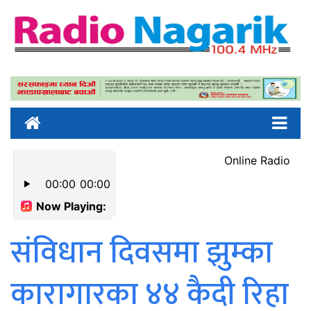
संविधान दिवसमा झुम्का
कारागारका ४४ कैदी रिहा