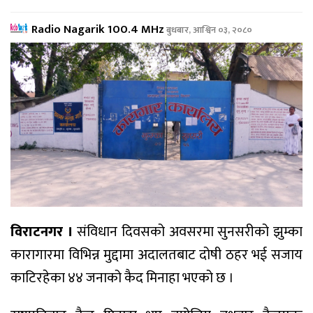
Radio Nagarik 100.4 MHz
बुधबार, आश्विन ०३, २०८०
विराटनगर ।
संविधान दिवसको अवसरमा सुनसरीको झुम्का
कारागारमा विभिन्न मुद्दामा अदालतबाट दोषी ठहर भई सजाय
काटिरहेका ४४ जनाको कैद मिनाहा भएको छ ।