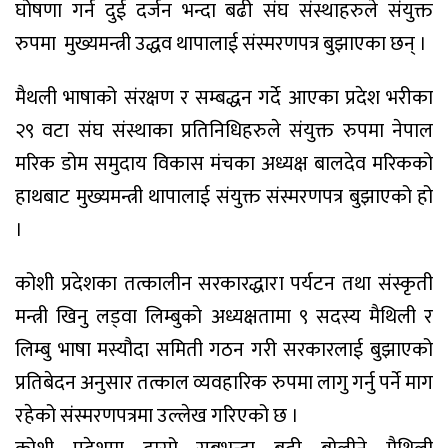
घोषणा गर्न दुई दर्जन भन्दा बढी संघ संस्थाहरुले संयुक्त
रुपमा मुख्यमन्त्री उद्धव थापालाई संस्मरणपत्र बुझाएका छन् ।
मैथली भाषाको संरक्षण र सम्बद्धन गर्दे आएका प्रदेश भरीका
२९ वटा संघ संस्थाका प्रतिनिधिहरुले संयुक्त रुपमा नेपाल
मरिक डोम समुदाय विकास मंचका अध्यक्ष बालदेव मरिकको
हाथबाट मुख्यमन्त्री थापालाई संयुक्त संस्मरणपत्र बुझाएको हो
।
कोशी प्रदेशका तत्कालीन सरकारद्धारा पर्यटन तथा संस्कृती
मन्त्री खिनु लड्वा लिम्बुको अध्यक्षतामा ९ सदस्य मैथिली र
लिम्बु भाषा मस्यौदा समिती गठन गरी सरकारलाई बुझाएको
प्रतिबेदन अनुसार तत्काल व्यवहारिक रुपमा लागु गर्नु पर्ने माग
रहेको संस्मरणपत्रमा उल्लेख गरिएको छ ।