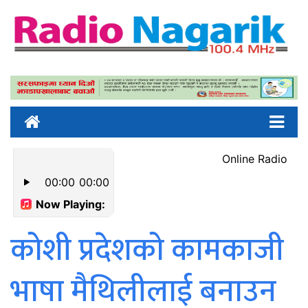
कोशी प्रदेशको कामकाजी
भाषा मैथिलीलाई बनाउन