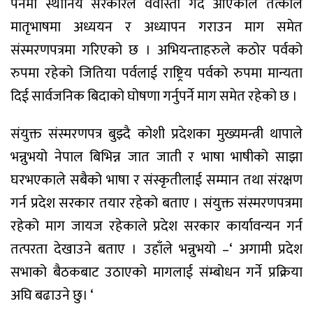
पर्नेमा स्थानिय सरकारले वेवास्ता गर्दे आएकाले तत्काल
मातृभाषमा अध्ययन र अध्यापन गराउन माग समेत
संस्मरणपत्रमा गरिएको छ । अभियन्ताहरुले कठोर पर्वको
रुपमा रहेको जितिया पर्वलाई राष्ट्रिय पर्वको रुपमा मान्यता
दिई सार्वजनिक बिदाको घोषणा गर्नुपर्ने माग समेत रहेको छ ।
संयुक्त संस्मरणपत्र बुझ्दै कोशी प्रदेशका मुख्यमन्त्री थापाले
भन्नुभयो नेपाल बिभिन्न जात जाती र भाषा भाषीको साझा
घरभएकाले सबैको भाषा र संस्कृतीलाई सम्मान तथा संरक्षण
गर्न प्रदेश सरकार तयार रहेको बताए । संयुक्त संस्मरणपत्रमा
रहेको माग जायज रहेकाले प्रदेश सरकार कार्यावन्यन गर्न
तत्परता देखाउने बताए । उहाँले भन्नुभयो –‘ अगामी प्रदेश
सभाको बैठकबाट उठाएको मागलाई संम्बोधन गर्ने प्रक्रिया
अघि बढाउने छु। ‘