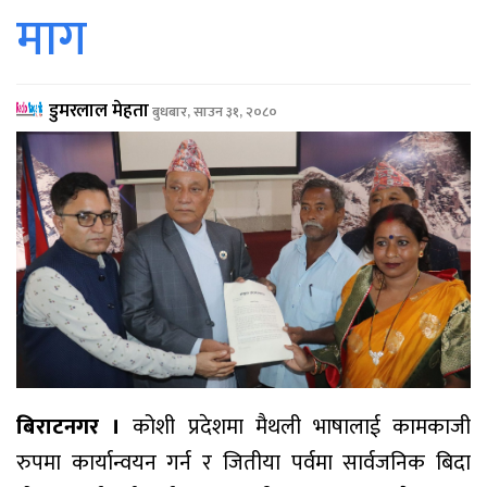
माग
डुमरलाल मेहता
बुधबार, साउन ३१, २०८०
बिराटनगर ।
कोशी प्रदेशमा मैथली भाषालाई कामकाजी
रुपमा कार्यान्वयन गर्न र जितीया पर्वमा सार्वजनिक बिदा