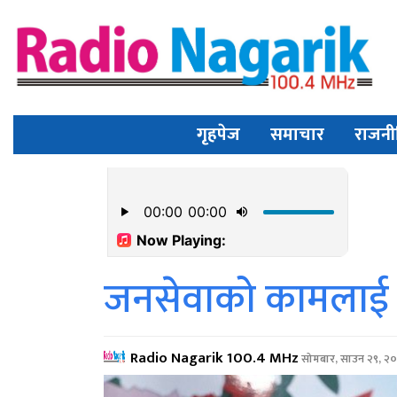
गृहपेज
समाचार
राजनी
जनसेवाको कामलाई पहि
Radio Nagarik 100.4 MHz
सोमबार, साउन २९, २