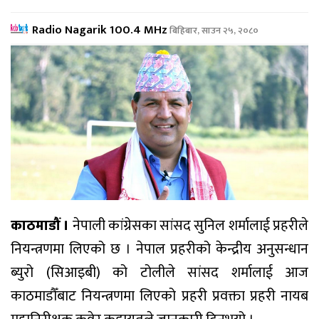
Radio Nagarik 100.4 MHz
बिहिबार, साउन २५, २०८०
काठमाडौं ।
नेपाली कांग्रेसका सांसद सुनिल शर्मालाई प्रहरीले
नियन्त्रणमा लिएको छ । नेपाल प्रहरीको केन्द्रीय अनुसन्धान
ब्युरो (सिआइबी) को टोलीले सांसद शर्मालाई आज
काठमाडौँबाट नियन्त्रणमा लिएको प्रहरी प्रवक्ता प्रहरी नायब