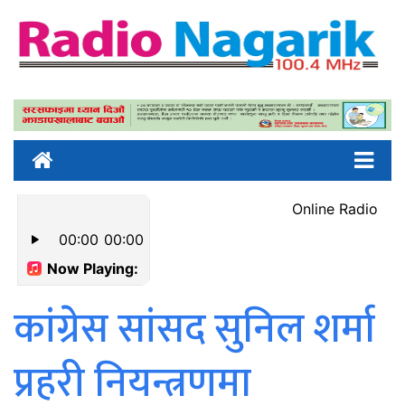
कांग्रेस सांसद सुनिल शर्मा
प्रहरी नियन्त्रणमा