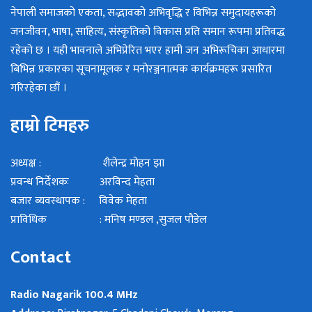
नेपाली समाजको एकता, सद्भावको अभिवृद्धि र विभिन्न समुदायहरूको
जनजीवन, भाषा, साहित्य, संस्कृतिको विकास प्रति समान रूपमा प्रतिवद्ध
रहेको छ । यही भावनाले अभिप्रेरित भएर हामी जन अभिरूचिका आधारमा
बिभिन्न प्रकारका सूचनामूलक र मनोरञ्जनात्मक कार्यक्रमहरू प्रसारित
गरिरहेका छौं ।
हाम्रो टिमहरु
अध्यक्ष : शैलेन्द्र मोहन झा
प्रवन्ध निर्देशकः अरविन्द मेहता
बजार ब्यवस्थापक : विवेक मेहता
प्राविधिक : मनिष मण्डल ,सुजल पौडेल
Contact
Radio Nagarik 100.4 MHz