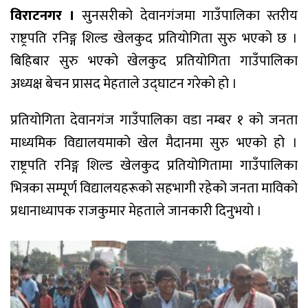
विराटनगर ।
सुनसरीको देवानगंजमा गाउँपालिका स्तरीय
राष्ट्रपति रनिङ्ग शिल्ड खेलकुद प्रतियोगिता सुरु भएको छ ।
बिहिबार सुरु भएको खेलकुद प्रतियोगिता गाउँपालिका
अध्यक्ष बेचन प्रासद मेहताले उद्घाटन गरेको हो ।
प्रतियोगिता देवानगंज गाउँपालिका वडा नम्बर १ को जनता
माध्यमिक विद्यालयमाको खेल मैदानमा सुरु भएको हो ।
राष्ट्रपति रनिङ्ग शिल्ड खेलकुद प्रतियोगितामा गाउँपालिका
भित्रका सम्पूर्ण विद्यालयहरूको सहभागी रहेको जनता माविको
प्रधानाध्यापक राजकुमार मेहताले जानकारी दिनुभयो ।