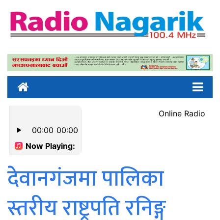
देवानगंजमा पालिका
स्तरीय राष्ट्रपति रनिङ्ग