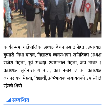
कार्यक्रममा गाउँपालिका अध्यक्ष बेचन प्रसाद मेहता, उपाध्यक्ष
कुमारी विभा यादव, विद्यालय व्यवस्थापन समितिका अध्यक्ष
राजेश मेहता, पूर्व अध्यक्ष श्यामलाल मेहता, वडा नम्बर १
वडाध्यक्ष सूर्यनारायण पाल, वडा नम्बर २ का वडाध्यक्ष
जगनरायण मेहता, विद्यार्थी, अभिभावक लगायतको उपस्थिति
रहेको थियो ।
सम्बन्धित