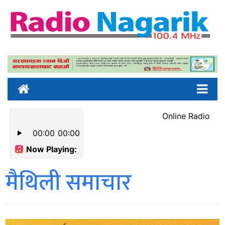
मैथिली समाचार